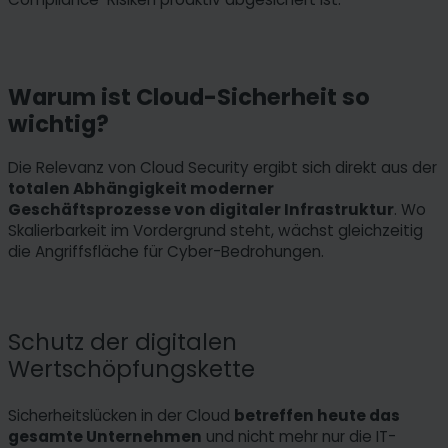
Warum ist Cloud-Sicherheit so
wichtig?
Die Relevanz von Cloud Security ergibt sich direkt aus der
totalen Abhängigkeit moderner
Geschäftsprozesse von digitaler Infrastruktur
. Wo
Skalierbarkeit im Vordergrund steht, wächst gleichzeitig
die Angriffsfläche für Cyber-Bedrohungen.
Schutz der digitalen
Wertschöpfungskette
Sicherheitslücken in der Cloud
betreffen heute das
gesamte Unternehmen
und nicht mehr nur die IT-