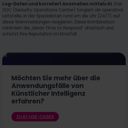
Log-Daten und korreliert Anomalien mittels KI
. Das
SOC (Security Operations Center) fungiert als operative
Leitstelle, in der Spezialisten rund um die Uhr (24/7) auf
diese Warnmeldungen reagieren. Diese Kombination
minimiert die „Mean Time to Respond“ drastisch und
schützt Ihre Reputation im Ernstfall.
Möchten Sie mehr über die
Anwendungsfälle von
Künstlicher Intelligenz
erfahren?
ZU KI-USE-CASES