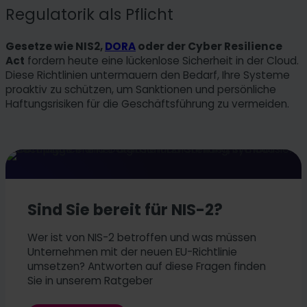
Regulatorik als Pflicht
Gesetze wie NIS2,
DORA
oder der Cyber Resilience
Act
fordern heute eine lückenlose Sicherheit in der Cloud.
Diese Richtlinien untermauern den Bedarf, Ihre Systeme
proaktiv zu schützen, um Sanktionen und persönliche
Haftungsrisiken für die Geschäftsführung zu vermeiden.
Sind Sie bereit für NIS-2?
Wer ist von NIS-2 betroffen und was müssen
Unternehmen mit der neuen EU-Richtlinie
umsetzen? Antworten auf diese Fragen finden
Sie in unserem Ratgeber