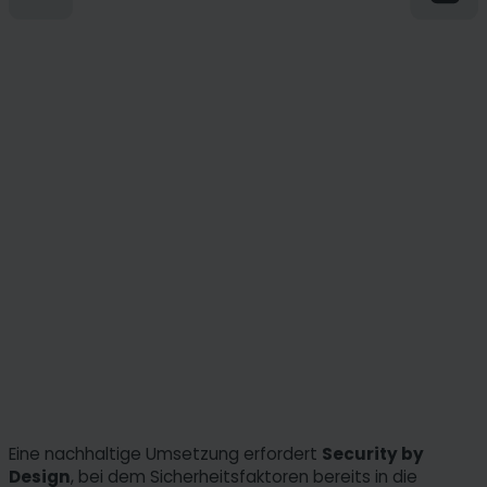
Eine nachhaltige Umsetzung erfordert
Security by
Design
, bei dem Sicherheitsfaktoren bereits in die