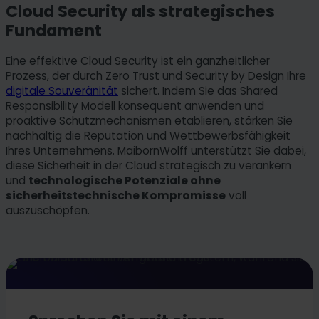
Cloud Security als strategisches
Fundament
Eine effektive Cloud Security ist ein ganzheitlicher
Prozess, der durch Zero Trust und Security by Design Ihre
digitale Souveränität
sichert. Indem Sie das Shared
Responsibility Modell konsequent anwenden und
proaktive Schutzmechanismen etablieren, stärken Sie
nachhaltig die Reputation und Wettbewerbsfähigkeit
Ihres Unternehmens. MaibornWolff unterstützt Sie dabei,
diese Sicherheit in der Cloud strategisch zu verankern
und
technologische Potenziale ohne
sicherheitstechnische Kompromisse
voll
auszuschöpfen.