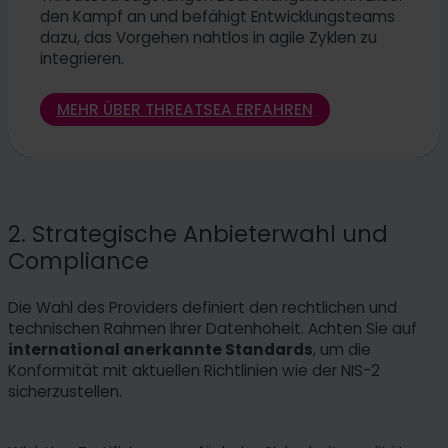
den Kampf an und befähigt Entwicklungsteams
dazu, das Vorgehen nahtlos in agile Zyklen zu
integrieren.
MEHR ÜBER THREATSEA ERFAHREN
2. Strategische Anbieterwahl und
Compliance
Die Wahl des Providers definiert den rechtlichen und
technischen Rahmen Ihrer Datenhoheit. Achten Sie auf
international anerkannte Standards
, um die
Konformität mit aktuellen Richtlinien wie der NIS-2
sicherzustellen.