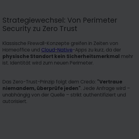
Strategiewechsel: Von Perimeter
Security zu Zero Trust
Klassische Firewall-Konzepte greifen in Zeiten von
Homeoffice und
Cloud-Native
-Apps zu kurz, da der
physische Standort kein Sicherheitsmerkmal
mehr
ist. Identität wird zum neuen Perimeter.
Das Zero-Trust-Prinzip folgt dem Credo:
"Vertraue
niemandem, überprüfe jeden"
. Jede Anfrage wird –
unabhängig von der Quelle – strikt authentifiziert und
autorisiert.