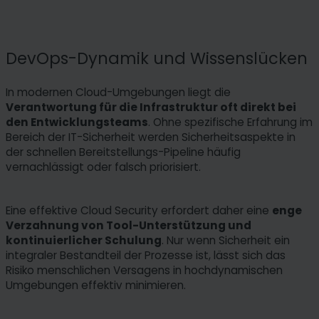
DevOps-Dynamik und Wissenslücken
In modernen Cloud-Umgebungen liegt die
Verantwortung für die Infrastruktur oft direkt bei
den Entwicklungsteams
. Ohne spezifische Erfahrung im
Bereich der IT-Sicherheit werden Sicherheitsaspekte in
der schnellen Bereitstellungs-Pipeline häufig
vernachlässigt oder falsch priorisiert.
Eine effektive Cloud Security erfordert daher eine
enge
Verzahnung von Tool-Unterstützung und
kontinuierlicher Schulung
. Nur wenn Sicherheit ein
integraler Bestandteil der Prozesse ist, lässt sich das
Risiko menschlichen Versagens in hochdynamischen
Umgebungen effektiv minimieren.