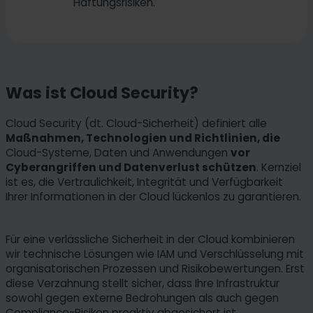
Haftungsrisiken.
Was ist Cloud Security?
Cloud Security (dt. Cloud-Sicherheit) definiert alle
Maßnahmen, Technologien und Richtlinien, die
Cloud-Systeme, Daten und Anwendungen
vor
Cyberangriffen und Datenverlust schützen
. Kernziel
ist es, die Vertraulichkeit, Integrität und Verfügbarkeit
Ihrer Informationen in der Cloud lückenlos zu garantieren.
Für eine verlässliche Sicherheit in der Cloud kombinieren
wir technische Lösungen wie IAM und Verschlüsselung mit
organisatorischen Prozessen und Risikobewertungen. Erst
diese Verzahnung stellt sicher, dass Ihre Infrastruktur
sowohl gegen externe Bedrohungen als auch gegen
Compliance-Risiken proaktiv abgesichert ist.