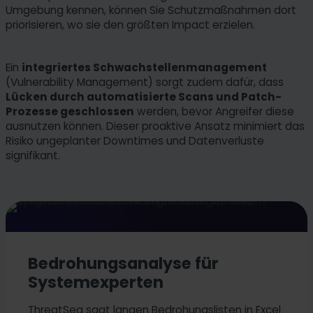
Umgebung kennen, können Sie Schutzmaßnahmen dort
priorisieren, wo sie den größten Impact erzielen.
Ein
integriertes Schwachstellenmanagement
(Vulnerability Management) sorgt zudem dafür, dass
Lücken durch automatisierte Scans und Patch-
Prozesse geschlossen
werden, bevor Angreifer diese
ausnutzen können. Dieser proaktive Ansatz minimiert das
Risiko ungeplanter Downtimes und Datenverluste
signifikant.
Bedrohungsanalyse für
Systemexperten
ThreatSea sagt langen Bedrohungslisten in Excel