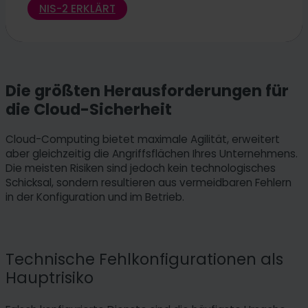
NIS-2 ERKLÄRT
Die größten Herausforderungen für
die Cloud-Sicherheit
Cloud-Computing bietet maximale Agilität, erweitert
aber gleichzeitig die Angriffsflächen Ihres Unternehmens.
Die meisten Risiken sind jedoch kein technologisches
Schicksal, sondern resultieren aus vermeidbaren Fehlern
in der Konfiguration und im Betrieb.
Technische Fehlkonfigurationen als
Hauptrisiko