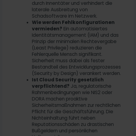
durch Innentäter und verhindert die
laterale Ausbreitung von
Schadsoftware im Netzwerk.
Wie werden Fehlkonfigurationen
vermieden?
Ein automatisiertes
Identitätsmanagement (IAM) und das
Prinzip der minimalen Rechtevergabe
(Least Privilege) reduzieren die
Fehlerquelle Mensch signifikant.
Sicherheit muss dabei als fester
Bestandteil des Entwicklungsprozesses
(Security by Design) verankert werden.
Ist Cloud Security gesetzlich
verpflichtend?
Ja, regulatorische
Rahmenbedingungen wie NIS2 oder
DORA machen proaktive
Sicherheitsmaßnahmen zur rechtlichen
Pflicht für die Geschäftsführung. Die
Nichteinhaltung führt neben
Reputationsschäden zu drastischen
Bußgeldern und persönlichen