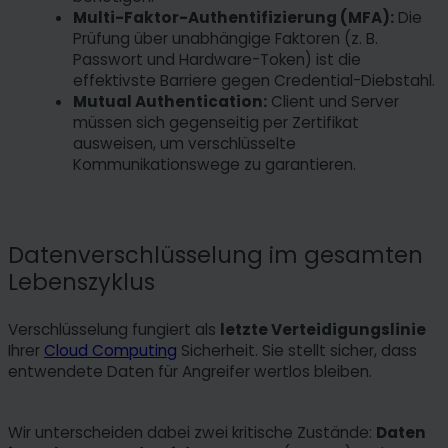
Multi-Faktor-Authentifizierung (MFA):
Die
Prüfung über unabhängige Faktoren (z. B.
Passwort und Hardware-Token) ist die
effektivste Barriere gegen Credential-Diebstahl.
Mutual Authentication:
Client und Server
müssen sich gegenseitig per Zertifikat
ausweisen, um verschlüsselte
Kommunikationswege zu garantieren.
Datenverschlüsselung im gesamten
Lebenszyklus
Verschlüsselung fungiert als
letzte Verteidigungslinie
Ihrer
Cloud Computing
Sicherheit. Sie stellt sicher, dass
entwendete Daten für Angreifer wertlos bleiben.
Wir unterscheiden dabei zwei kritische Zustände:
Daten