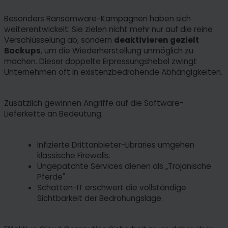
Besonders Ransomware-Kampagnen haben sich
weiterentwickelt: Sie zielen nicht mehr nur auf die reine
Verschlüsselung ab, sondern
deaktivieren gezielt
Backups
, um die Wiederherstellung unmöglich zu
machen. Dieser doppelte Erpressungshebel zwingt
Unternehmen oft in existenzbedrohende Abhängigkeiten.
Zusätzlich gewinnen Angriffe auf die Software-
Lieferkette an Bedeutung.
Infizierte Drittanbieter-Libraries umgehen
klassische Firewalls.
Ungepatchte Services dienen als „Trojanische
Pferde".
Schatten-IT erschwert die vollständige
Sichtbarkeit der Bedrohungslage.