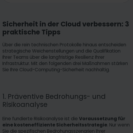
Sicherheit in der Cloud verbessern: 3
praktische Tipps
Über die rein technischen Protokolle hinaus entscheiden
strategische Weichenstellungen und die Qualifikation
Ihrer Teams über die langfristige Resilienz Ihrer
Infrastruktur. Mit den folgenden drei Maßnahmen stärken
Sie Ihre Cloud-Computing-Sicherheit nachhaltig.
1. Präventive Bedrohungs- und
Risikoanalyse
Eine fundierte Risikoanalyse ist die
Voraussetzung für
eine kosteneffiziente Sicherheitsstrategie
. Nur wenn
Sie die spezifischen Bedrohungsszenarien Ihrer