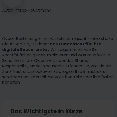
Autor: Philipp Hauptmann
Cyber-Bedrohungen entwickeln sich rasant – eine starke
Cloud Security ist daher
das Fundament für Ihre
digitale Souveränität
. Wir zeigen Ihnen, wie Sie
Angriffsflächen gezielt minimieren und warum effektive
Sicherheit in der Cloud weit über das Shared
Responsibility Model hinausgeht. Erfahren Sie, wie Sie mit
Zero Trust und proaktiven Strategien Ihre Infrastruktur
schützen und jederzeit die volle Kontrolle über Ihre Daten
behalten.
Das Wichtigste in Kürze