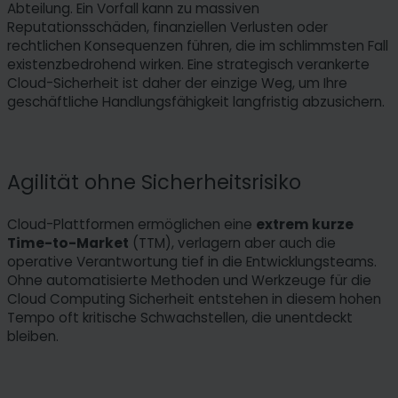
Abteilung. Ein Vorfall kann zu massiven
Reputationsschäden, finanziellen Verlusten oder
rechtlichen Konsequenzen führen, die im schlimmsten Fall
existenzbedrohend wirken. Eine strategisch verankerte
Cloud-Sicherheit ist daher der einzige Weg, um Ihre
geschäftliche Handlungsfähigkeit langfristig abzusichern.
Agilität ohne Sicherheitsrisiko
Cloud-Plattformen ermöglichen eine
extrem kurze
Time-to-Market
(TTM), verlagern aber auch die
operative Verantwortung tief in die Entwicklungsteams.
Ohne automatisierte Methoden und Werkzeuge für die
Cloud Computing Sicherheit entstehen in diesem hohen
Tempo oft kritische Schwachstellen, die unentdeckt
bleiben.