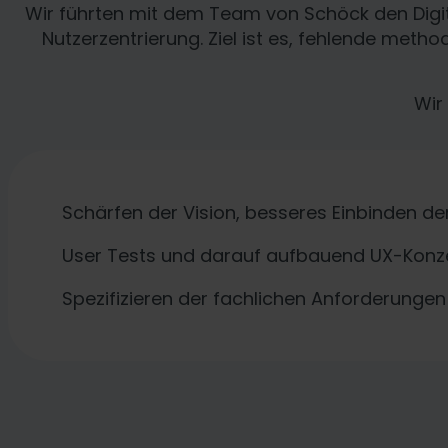
Wir führten mit dem Team von Schöck den Digita
Nutzerzentrierung. Ziel ist es, fehlende method
Wir
Schärfen der Vision, besseres Einbinden de
User Tests und darauf aufbauend UX-Konze
Spezifizieren der fachlichen Anforderungen 