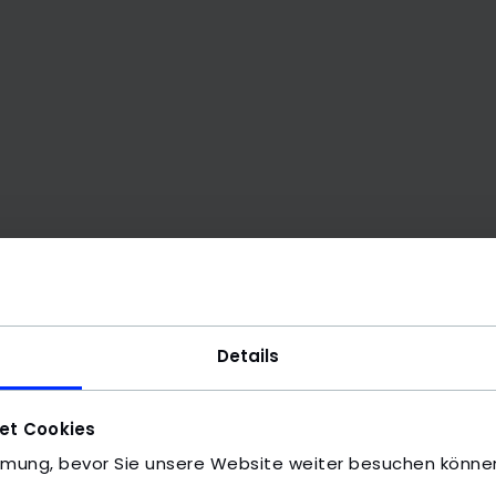
Details
et Cookies
mmung, bevor Sie unsere Website weiter besuchen könne