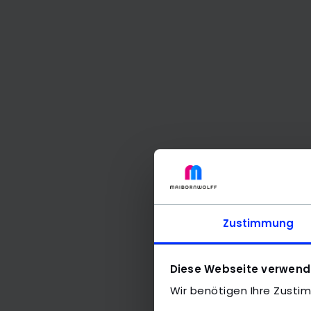
Zustimmung
Diese Webseite verwend
Wir benötigen Ihre Zusti