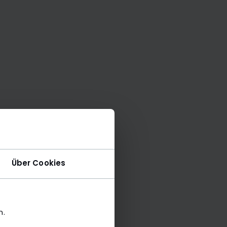
Über Cookies
n.