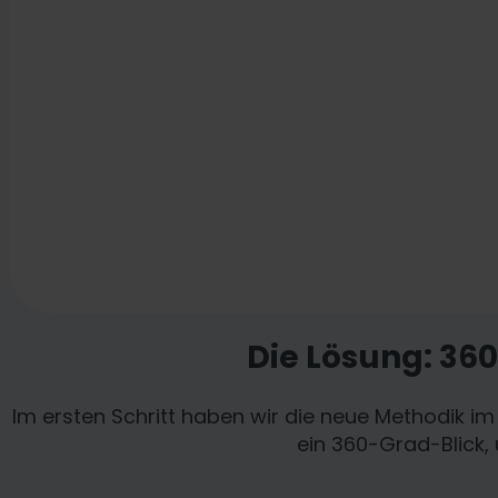
Die Lösung: 360
Im ersten Schritt haben wir die neue Methodik 
ein 360-Grad-Blick, 