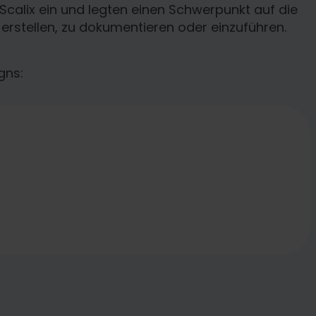
Scalix ein und legten einen Schwerpunkt auf die
zu erstellen, zu dokumentieren oder einzuführen.
gns: