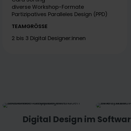
diverse Workshop-Formate
Partizipatives Paralleles Design (PPD)
TEAMGRÖSSE
2 bis 3 Digital Designer:innen
Digital Design im Softwa