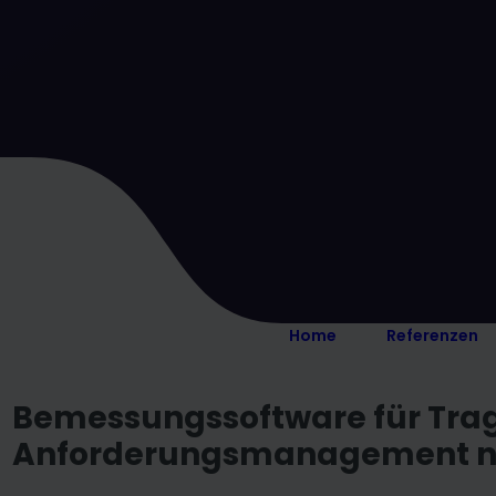
Home
Referenzen
Bemessungssoftware für Tra
Anforderungsmanagement ne