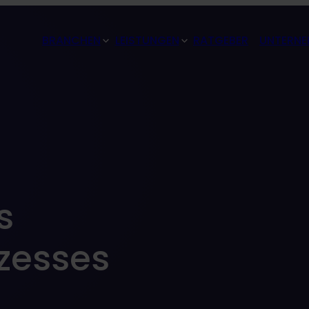
BRANCHEN
LEISTUNGEN
RATGEBER
UNTERNE
s
zesses