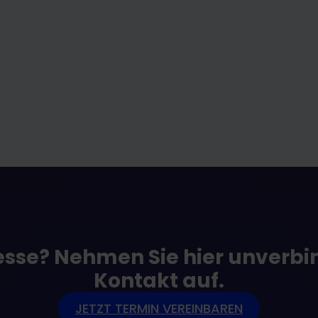
esse? Nehmen Sie hier unverbi
Kontakt auf.
JETZT TERMIN VEREINBAREN