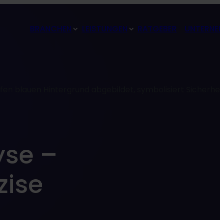
BRANCHEN
LEISTUNGEN
RATGEBER
UNTERNE
se –
zise