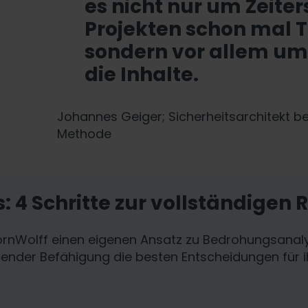
es nicht nur um Zeiter
Projekten schon mal 
sondern vor allem um
die Inhalte.
Johannes Geiger; Sicherheitsarchitekt be
Methode
: 4 Schritte zur vollständigen 
rnWolff einen eigenen Ansatz zu Bedrohungsanalys
hender Befähigung die besten Entscheidungen für i