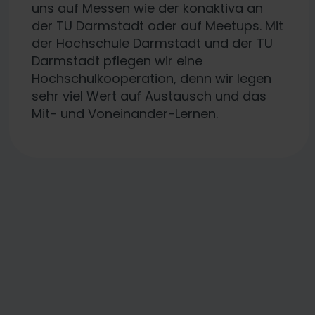
uns auf Messen wie der konaktiva an
der TU Darmstadt oder auf Meetups. Mit
der Hochschule Darmstadt und der TU
Darmstadt pflegen wir eine
Hochschulkooperation, denn wir legen
sehr viel Wert auf Austausch und das
Mit- und Voneinander-Lernen.