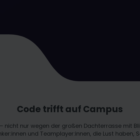
Code trifft auf Campus
 – nicht nur wegen der großen Dachterrasse mit Bl
Denker:innen und Teamplayer:innen, die Lust haben