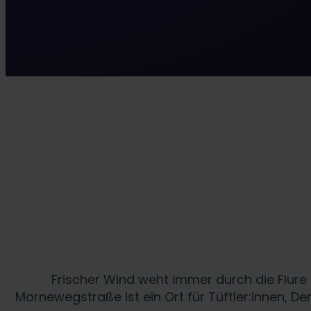
Frischer Wind weht immer durch die Flure
Mornewegstraße ist ein Ort für Tüftler:innen, 