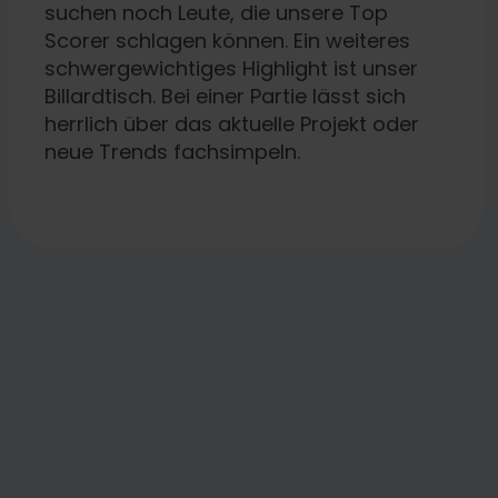
bestehende Klagemöglichk
suchen noch Leute, die unsere Top
Scorer schlagen können. Ein weiteres
schwergewichtiges Highlight ist unser
Billardtisch. Bei einer Partie lässt sich
herrlich über das aktuelle Projekt oder
neue Trends fachsimpeln.