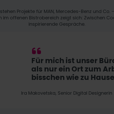
tstehen Projekte für MAN, Mercedes-Benz und Co. –
 im offenen Bistrobereich zeigt sich: Zwischen Co
inspirierende Gespräche.
Für mich ist unser Bü
als nur ein Ort zum Ar
bisschen wie zu Hause
Ira Makovetska, Senior Digital Designerin