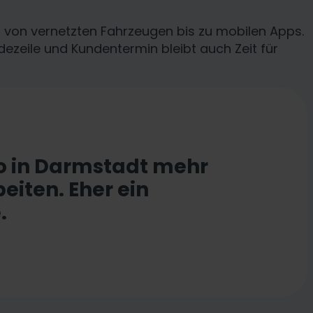
 von vernetzten Fahrzeugen bis zu mobilen Apps.
dezeile und Kundentermin bleibt auch Zeit für
ro in Darmstadt mehr
beiten. Eher ein
.