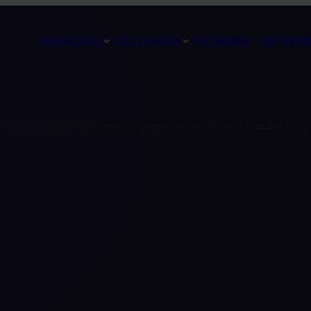
BRANCHEN
LEISTUNGEN
RATGEBER
UNTERNE