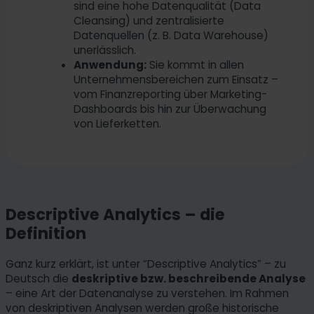
sind eine hohe Datenqualität (Data
Cleansing) und zentralisierte
Datenquellen (z. B. Data Warehouse)
unerlässlich.
Anwendung:
Sie kommt in allen
Unternehmensbereichen zum Einsatz –
vom Finanzreporting über Marketing-
Dashboards bis hin zur Überwachung
von Lieferketten.
Descriptive Analytics – die
Definition
Ganz kurz erklärt, ist unter “Descriptive Analytics” – zu
Deutsch die
deskriptive bzw. beschreibende Analyse
– eine Art der Datenanalyse zu verstehen. Im Rahmen
von deskriptiven Analysen werden große historische