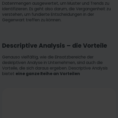
Datenmengen ausgewertet, um Muster und Trends zu
identifizieren. Es geht also darum, die Vergangenheit zu
verstehen, um fundierte Entscheidungen in der
Gegenwart treffen zu können.
Descriptive Analysis – die Vorteile
Genauso vielfältig, wie die Einsatzbereiche der
deskriptiven Analyse in Unternehmen, sind auch die
Vorteile, die sich daraus ergeben. Descriptive Analysis
bietet
eine ganze Reihe an Vorteilen