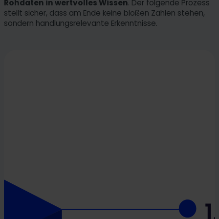
Rohdaten in wertvolles Wissen
. Der folgende Prozess
stellt sicher, dass am Ende keine bloßen Zahlen stehen,
sondern handlungsrelevante Erkenntnisse.