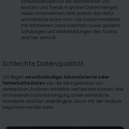
Schlüsseldisziplin für die Identifikation von
Mustern und Trends in großen Datenmengen.
Vielen Unternehmen fehlt jedoch das dafür
erforderliche Know-how. Die Zusammenarbeit
mit erfahrenen Data Scientists sowie gezielte
Schulungen und Weiterbildungen des Teams
sind hier sinnvoll.
Schlechte Datenqualität
Oft liegen
unvollständige, inkonsistente oder
fehlerhafte Daten
vor, die die Ergebnisse von
deskriptiven Analysen erheblich verfälschen können. Eine
umfassende Datenbereinigung sowie einheitliche
Standards sind hier unabdingbar, bevor mit der Analyse
begonnen werden kann.