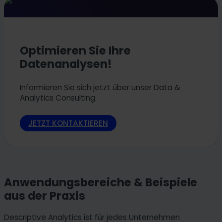
Optimieren Sie Ihre
Datenanalysen!
Informieren Sie sich jetzt über unser Data &
Analytics Consulting.
JETZT KONTAKTIEREN
Anwendungsbereiche & Beispiele
aus der Praxis
Descriptive Analytics ist für jedes Unternehmen