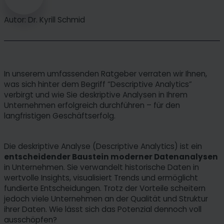
Autor: Dr. Kyrill Schmid
In unserem umfassenden Ratgeber verraten wir Ihnen,
was sich hinter dem Begriff “Descriptive Analytics”
verbirgt und wie Sie deskriptive Analysen in Ihrem
Unternehmen erfolgreich durchführen – für den
langfristigen Geschäftserfolg.
Die deskriptive Analyse (Descriptive Analytics) ist ein
entscheidender Baustein moderner Datenanalysen
in Unternehmen. Sie verwandelt historische Daten in
wertvolle Insights, visualisiert Trends und ermöglicht
fundierte Entscheidungen. Trotz der Vorteile scheitern
jedoch viele Unternehmen an der Qualität und Struktur
ihrer Daten. Wie lässt sich das Potenzial dennoch voll
ausschöpfen?