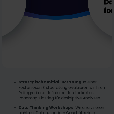
Strategische Initial-Beratung:
In einer
kostenlosen Erstberatung evaluieren wir Ihren
Reifegrad und definieren den konkreten
Roadmap-Einstieg für deskriptive Analysen.
Data Thinking Workshops:
Wir analysieren
nicht nur Daten, sondern Geschäftsziele.