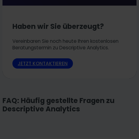
Haben wir Sie überzeugt?
Vereinbaren Sie noch heute Ihren kostenlosen
Beratungstermin zu Descriptive Analytics.
JETZT KONTAKTIEREN
FAQ: Häufig gestellte Fragen zu
Descriptive Analytics