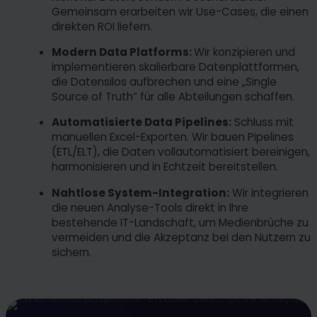
Gemeinsam erarbeiten wir Use-Cases, die einen
direkten ROI liefern.
Modern Data Platforms:
Wir konzipieren und
implementieren skalierbare Datenplattformen,
die Datensilos aufbrechen und eine „Single
Source of Truth“ für alle Abteilungen schaffen.
Automatisierte Data Pipelines:
Schluss mit
manuellen Excel-Exporten. Wir bauen Pipelines
(ETL/ELT), die Daten vollautomatisiert bereinigen,
harmonisieren und in Echtzeit bereitstellen.
Nahtlose System-Integration:
Wir integrieren
die neuen Analyse-Tools direkt in Ihre
bestehende IT-Landschaft, um Medienbrüche zu
vermeiden und die Akzeptanz bei den Nutzern zu
sichern.