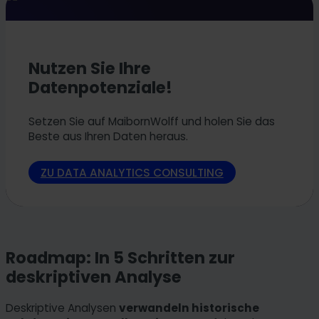
Nutzen Sie Ihre
Datenpotenziale!
Setzen Sie auf MaibornWolff und holen Sie das
Beste aus Ihren Daten heraus.
ZU DATA ANALYTICS CONSULTING
Roadmap: In 5 Schritten zur
deskriptiven Analyse
Deskriptive Analysen
verwandeln historische