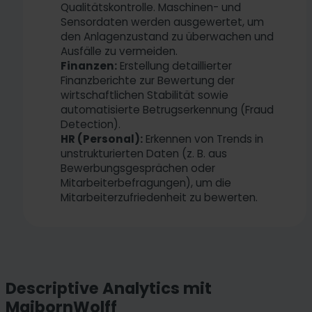
Qualitätskontrolle. Maschinen- und
Sensordaten werden ausgewertet, um
den Anlagenzustand zu überwachen und
Ausfälle zu vermeiden.
Finanzen:
Erstellung detaillierter
Finanzberichte zur Bewertung der
wirtschaftlichen Stabilität sowie
automatisierte Betrugserkennung (Fraud
Detection).
HR (Personal):
Erkennen von Trends in
unstrukturierten Daten (z. B. aus
Bewerbungsgesprächen oder
Mitarbeiterbefragungen), um die
Mitarbeiterzufriedenheit zu bewerten.
Descriptive Analytics mit
MaibornWolff