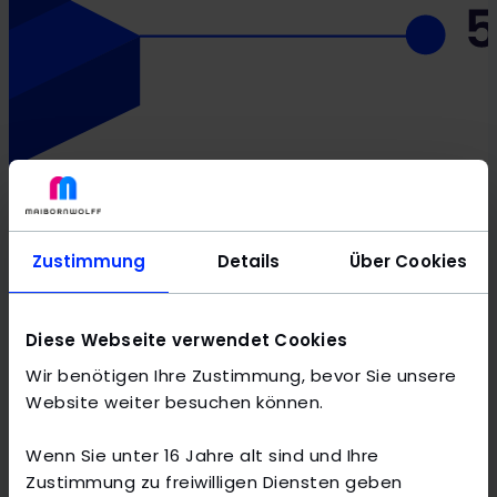
Zustimmung
Details
Über Cookies
Diese Webseite verwendet Cookies
Wir benötigen Ihre Zustimmung, bevor Sie unsere
Website weiter besuchen können.
Wenn Sie unter 16 Jahre alt sind und Ihre
Zustimmung zu freiwilligen Diensten geben