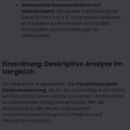
Verbesserte Kommunikation mit
Stakeholdern
: Die visuelle Aufbereitung der
Daten in Form von z. B. Diagrammen erleichter
es, komplexe Sachverhalten verständlich
darzustellen und Entscheidungen zu
unterstützen
Einordnung: Deskriptive Analyse im
Vergleich
Die deskriptive Analyse bildet das
Fundament jeder
Datenauswertung.
Sie ist der notwendige erste Schritt,
um historische Daten nutzbar zu machen. Um ihren Wert
im Unternehmen richtig einzuschätzen, hilft die
Abgrenzung zu den darauf aufbauenden
Analysemethoden (Diagnostic, Predictive und
Prescriptive Analytics).