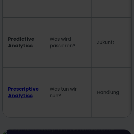
Predictive
Was wird
Zukunft
Analytics
passieren?
Prescriptive
Was tun wir
Handlung
Analytics
nun?