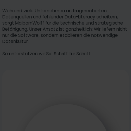
Während viele Unternehmen an fragmentierten
Datenquellen und fehlender Data-Literacy scheitern,
sorgt MaibornWolff für die technische und strategische
Befähigung. Unser Ansatz ist ganzheitlich: Wir liefern nicht
nur die Software, sondern etablieren die notwendige
Datenkultur.
So unterstützen wir Sie Schritt für Schritt: