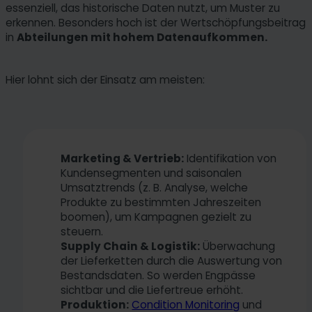
essenziell, das historische Daten nutzt, um Muster zu
erkennen. Besonders hoch ist der Wertschöpfungsbeitrag
in
Abteilungen mit hohem Datenaufkommen.
Hier lohnt sich der Einsatz am meisten:
Marketing & Vertrieb:
Identifikation von
Kundensegmenten und saisonalen
Umsatztrends (z. B. Analyse, welche
Produkte zu bestimmten Jahreszeiten
boomen), um Kampagnen gezielt zu
steuern.
Supply Chain & Logistik:
Überwachung
der Lieferketten durch die Auswertung von
Bestandsdaten. So werden Engpässe
sichtbar und die Liefertreue erhöht.
Produktion:
Condition Monitoring
und