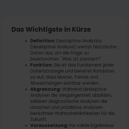
Das Wichtigste in Kürze
Definition:
Descriptive Analytics
(deskriptive Analyse) wertet historische
Daten aus, um die Frage zu
beantworten:
"Was ist passiert?"
.
Funktion:
Sie ist das Fundament jeder
Datenstrategie und bereitet Rohdaten
so auf, dass Muster, Trends und
Abweichungen sichtbar werden.
Abgrenzung:
Während deskriptive
Analysen die Vergangenheit abbilden,
erklären diagnostische Analysen die
Ursachen und prädiktive Analysen
berechnen Wahrscheinlichkeiten für die
Zukunft.
Voraussetzung:
Für valide Ergebnisse