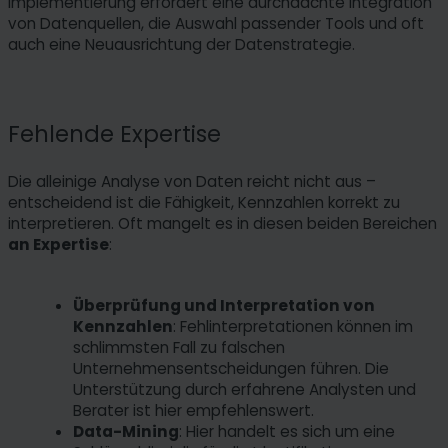
Implementierung erfordert eine durchdachte Integration
von Datenquellen, die Auswahl passender Tools und oft
auch eine Neuausrichtung der Datenstrategie.
Fehlende Expertise
Die alleinige Analyse von Daten reicht nicht aus –
entscheidend ist die Fähigkeit, Kennzahlen korrekt zu
interpretieren. Oft mangelt es in diesen beiden Bereichen
an Expertise
:
Überprüfung und Interpretation von
Kennzahlen
: Fehlinterpretationen können im
schlimmsten Fall zu falschen
Unternehmensentscheidungen führen. Die
Unterstützung durch erfahrene Analysten und
Berater ist hier empfehlenswert.
Data-Mining
: Hier handelt es sich um eine