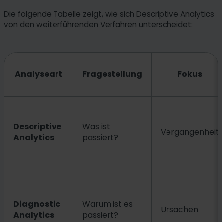
Die folgende Tabelle zeigt, wie sich Descriptive Analytics
von den weiterführenden Verfahren unterscheidet:
Analyseart
Fragestellung
Fokus
Descriptive
Was ist
Vergangenheit
Analytics
passiert?
Diagnostic
Warum ist es
Ursachen
Analytics
passiert?