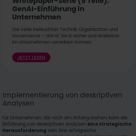
Whitepaper-Serie (5 Teile):
GenAI-Einführung in
Unternehmen
Die Serie beleuchtet Technik, Organisation und
Governance – damit Sie KI sicher und skalierbar
im Unternehmen verankern können.
JETZT LESEN
Implementierung von deskriptiven
Analysen
Für Unternehmen, die noch am Anfang stehen, kann die
Einführung von deskriptiven Analysen
eine strategische
Herausforderung
sein. Eine erfolgreiche