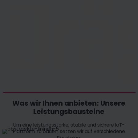
Was wir Ihnen anbieten: Unsere
Leistungsbausteine
Um eine leistungsstarke, stabile und sichere IoT-
Plattform zu bauen, setzen wir auf verschiedene
Bausteine.