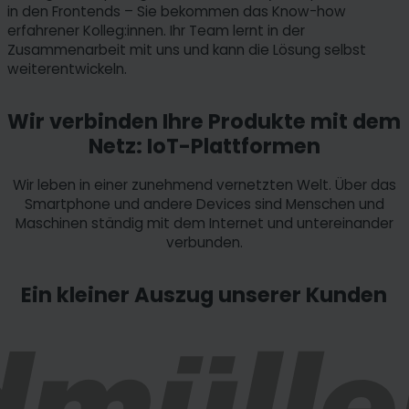
in den Frontends – Sie bekommen das Know-how
erfahrener Kolleg:innen. Ihr Team lernt in der
Zusammenarbeit mit uns und kann die Lösung selbst
weiterentwickeln.
Wir verbinden Ihre Produkte mit dem
Netz: IoT-Plattformen
Wir leben in einer zunehmend vernetzten Welt. Über das
Smartphone und andere Devices sind Menschen und
Maschinen ständig mit dem Internet und untereinander
verbunden.
Ein kleiner Auszug unserer Kunden