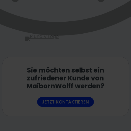
Sie möchten selbst ein
zufriedener Kunde von
MaibornWolff werden?
JETZT KONTAKTIEREN