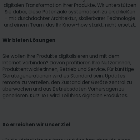
digitalen Transformation Ihrer Produkte. Wir unterstützen
Sie dabei, diese Potenziale systematisch zu erschließen
– mit durchdachter Architektur, skalierbarer Technologie
und einem Team, das Ihr Know-how stärkt, nicht ersetzt.
Wir bieten Lösungen
Sie wollen Ihre Produkte digitalisieren und mit dem
Internet verbinden? Davon profitieren Ihre Nutzer:innen,
Produktentwickler:innen, Betrieb und Service. Für künftige
Gerätegenerationen wird es Standard sein, Updates
remote zu verteilen, den Zustand der Geräte zentral zu
überwachen und aus Betriebsdaten Vorhersagen zu
generieren. Kurz: IoT wird Teil Ihres digitalen Produktes.
So erreichen wir unser Ziel