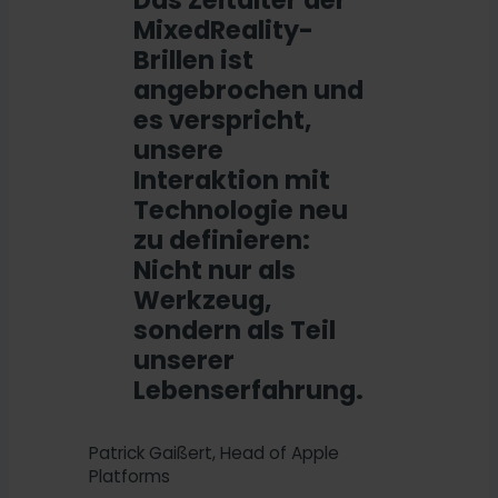
MixedReality-
Brillen ist
angebrochen und
es verspricht,
unsere
Interaktion mit
Technologie neu
zu definieren:
Nicht nur als
Werkzeug,
sondern als Teil
unserer
Lebenserfahrung.
Patrick Gaißert, Head of Apple
Platforms