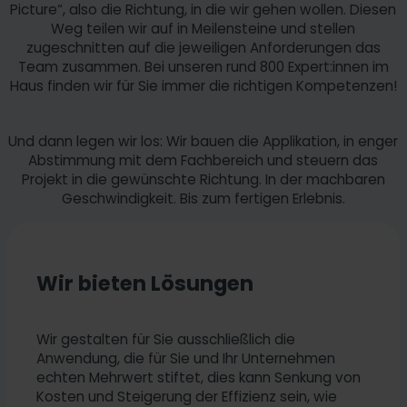
Picture“, also die Richtung, in die wir gehen wollen. Diesen
Weg teilen wir auf in Meilensteine und stellen
zugeschnitten auf die jeweiligen Anforderungen das
Team zusammen. Bei unseren rund 800 Expert:innen im
Haus finden wir für Sie immer die richtigen Kompetenzen!
Und dann legen wir los: Wir bauen die Applikation, in enger
Abstimmung mit dem Fachbereich und steuern das
Projekt in die gewünschte Richtung. In der machbaren
Geschwindigkeit. Bis zum fertigen Erlebnis.
Wir bieten Lösungen
Wir gestalten für Sie ausschließlich die
Anwendung, die für Sie und Ihr Unternehmen
echten Mehrwert stiftet, dies kann Senkung von
Kosten und Steigerung der Effizienz sein, wie