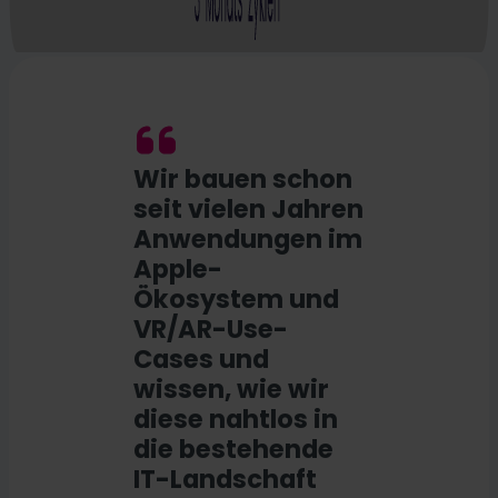
Wir bauen schon
seit vielen Jahren
Anwendungen im
Apple-
Ökosystem und
VR/AR-Use-
Cases und
wissen, wie wir
diese nahtlos in
die bestehende
IT-Landschaft