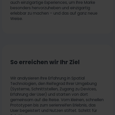
auch einzigartige Experiences, um Ihre Marke
besonders hervorzuheben und einzigartig
erlebbar zu machen – und das auf ganz neue
Weise.
So erreichen wir Ihr Ziel
Wir analysieren Ihre Erfahrung in Spatial
Technologien, den Reifegrad Ihrer Umgebung
(Systeme, Schnittstellen, Zugang zu Devices,
Erfahrung der User) und starten von dort
gemeinsam auf die Reise. Vom kleinen, schnellen
Prototypen bis zum serienreifen Erlebnis, das
User begeistert und Nutzen stiftet. Schritt für