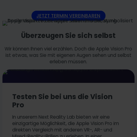
JETZT TERMIN VEREINBAREN
Überzeugen Sie sich selbst
Wir können Ihnen viel erzählen. Doch die Apple Vision Pro
ist etwas, was Sie mit eigenen Augen sehen und selbst
erleben müssen.
Testen Sie bei uns die Vision
Pro
In unserem Next Reality Lab bieten wir eine
einzigartige Möglichkeit, die Apple Vision Pro im
direkten Vergleich mit anderen VR-, AR- und
Mixed-Reality-Brillen zu erleben. In einer