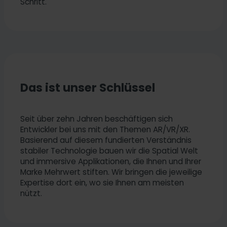
Schritt.
Das ist unser Schlüssel
Seit über zehn Jahren beschäftigen sich
Entwickler bei uns mit den Themen AR/VR/XR.
Basierend auf diesem fundierten Verständnis
stabiler Technologie bauen wir die Spatial Welt
und immersive Applikationen, die Ihnen und Ihrer
Marke Mehrwert stiften. Wir bringen die jeweilige
Expertise dort ein, wo sie Ihnen am meisten
nützt.