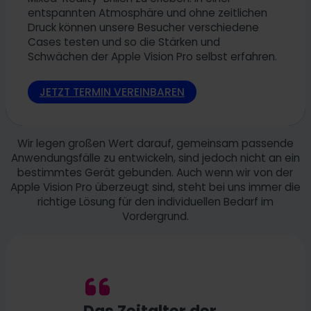
entspannten Atmosphäre und ohne zeitlichen
Druck können unsere Besucher verschiedene
Cases testen und so die Stärken und
Schwächen der Apple Vision Pro selbst erfahren.
JETZT TERMIN VEREINBAREN
Wir legen großen Wert darauf, gemeinsam passende
Anwendungsfälle zu entwickeln, sind jedoch nicht an ein
bestimmtes Gerät gebunden. Auch wenn wir von der
Apple Vision Pro überzeugt sind, steht bei uns immer die
richtige Lösung für den individuellen Bedarf im
Vordergrund.
Das Zeitalter der