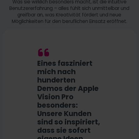
Was sie wirklich besonders macht, ist die intuitive
Benutzererfahrung – alles fühlt sich unmittelbar und
greifbar an, was Kreativität fördert und neue
Möglichkeiten für den beruflichen Einsatz eröffnet.
Eines fasziniert
mich nach
hunderten
Demos der Apple
Vision Pro
besonders:
Unsere Kunden
sind so inspiriert,
dass sie sofort
eigene Ideen