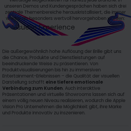
unseren Demos und Kundengesprächen haben sich drei
zentrale Themenbereiche herauskristallisiert, die immer
wieder als besonders wertvoll hervorgehoben wurden:
Visuelle Experience
Die außergewöhnlich hohe Auflösung der Brille gibt uns
die Chance, Produkte und Dienstleistungen auf
beeindruckende Weise zu präsentieren. Von
Produktvisualisierungen bis hin zu immersiven
Entertainment-Erlebnissen – die Qualität der visuellen
Darstellung schafft
eine tiefere emotionale
Verbindung zum Kunden
. Auch interaktive
Präsentationen und virtuelle Showrooms lassen sich auf
einem völlig neuen Niveau realisieren, wodurch die Apple
Vision Pro Unternehmen die Möglichkeit gibt, ihre Marke
und Produkte innovativ zu inszenieren.