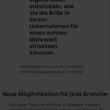
entwickeln, wie
sie die Brille in
ihrem
Unternehmen für
einen echten
Mehrwert
einsetzen
könnten.
Christopher Krass, Lead Consultant
Immersive Experiences & Strategy
Neue Möglichkeiten für jede Branche
Die Apple Vision Pro eröffnet im Business-Kontext
vielfältige Möglichkeiten für nahezu jede Branche. In