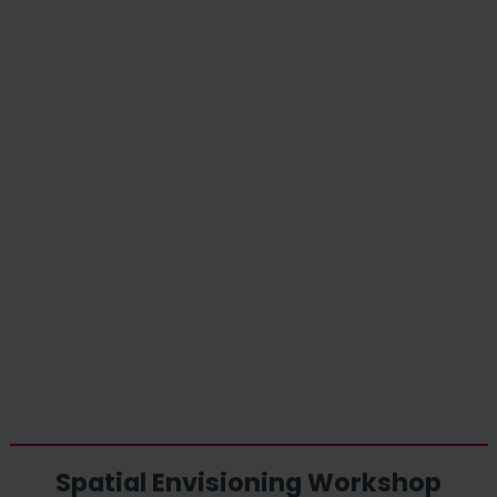
Spatial Envisioning Workshop