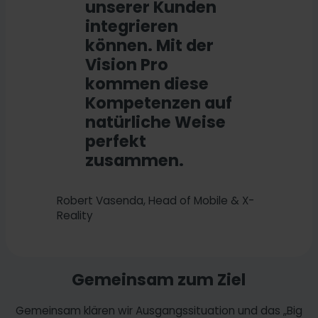
unserer Kunden
integrieren
können. Mit der
Vision Pro
kommen diese
Kompetenzen auf
natürliche Weise
perfekt
zusammen.
Robert Vasenda, Head of Mobile & X-
Reality
Gemeinsam zum Ziel
Gemeinsam klären wir Ausgangssituation und das „Big