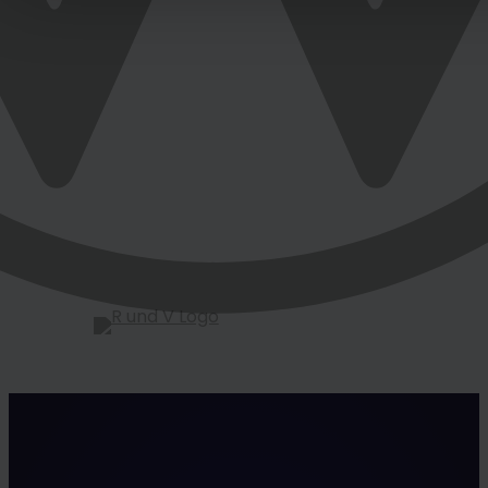
Klagemöglichkeit für Europäer.