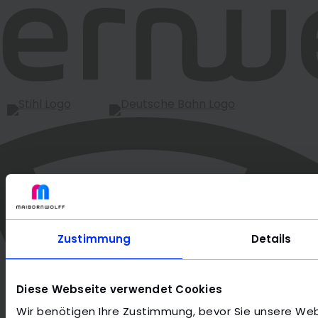
Zustimmung
Details
Diese Webseite verwendet Cookies
Wir benötigen Ihre Zustimmung, bevor Sie unsere We