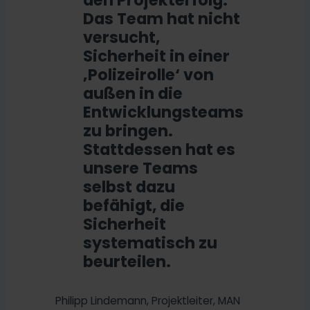
Das Team hat nicht
versucht,
Sicherheit in einer
‚Polizeirolle‘ von
außen in die
Entwicklungsteams
zu bringen.
Stattdessen hat es
unsere Teams
selbst dazu
befähigt, die
Sicherheit
systematisch zu
beurteilen.
Philipp Lindemann, Projektleiter, MAN