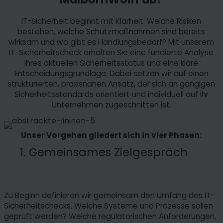
IT-Sicherheit beginnt mit Klarheit: Welche Risiken
bestehen, welche Schutzmaßnahmen sind bereits
wirksam und wo gibt es Handlungsbedarf? Mit unserem
IT-Sicherheitscheck erhalten Sie eine fundierte Analyse
Ihres aktuellen Sicherheitsstatus und eine klare
Entscheidungsgrundlage. Dabei setzen wir auf einen
strukturierten, praxisnahen Ansatz, der sich an gängigen
Sicherheitsstandards orientiert und individuell auf Ihr
Unternehmen zugeschnitten ist.
Unser Vorgehen gliedert sich in vier Phasen:
1. Gemeinsames Zielgespräch
Zu Beginn definieren wir gemeinsam den Umfang des IT-
Sicherheitschecks. Welche Systeme und Prozesse sollen
geprüft werden? Welche regulatorischen Anforderungen,