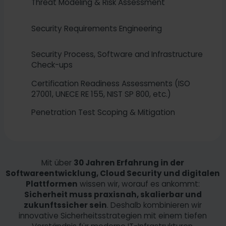
Threat Modeling & Risk Assessment
Security Requirements Engineering
Security Process, Software and Infrastructure
Check-ups
Certification Readiness Assessments (ISO
27001, UNECE RE 155, NIST SP 800, etc.)
Penetration Test Scoping & Mitigation
Mit über
30 Jahren Erfahrung in der
Softwareentwicklung, Cloud Security und digitalen
Plattformen
wissen wir, worauf es ankommt:
Sicherheit muss praxisnah, skalierbar und
zukunftssicher sein
. Deshalb kombinieren wir
innovative Sicherheitsstrategien mit einem tiefen