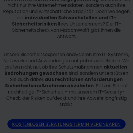
nicht nur Ihre Unternehmensdaten, sondern auch Ihre
Reputation und wirtschaftliche Stabilität. Doch wo liegen
die
individuellen Schwachstellen und IT-
Sicherheitsrisiken
Ihres Unternehmens? Der IT-
Sicherheitscheck von MaibornWolff gibt Ihnen die
Antwort.
Unsere Sicherheitsexperten analysieren Ihre IT-Systeme,
Netzwerke und Anwendungen auf potenzielle Risiken. Wir
prüfen nicht nur, ob Ihre Schutzmaßnahmen
aktuellen
Bedrohungen gewachsen
sind, sondern unterstützen
Sie auch dabei,
aus rechtlichen Anforderungen
Sicherheitsmaßnahmen abzuleiten
. Setzen Sie auf
nachhaltige IT-Sicherheit – mit unserem IT-Security-
Check, der Risiken aufdeckt und Ihre Abwehr langfristig
stärkt.
KOSTENLOSEN BERATUNGSTERMIN VEREINBAREN