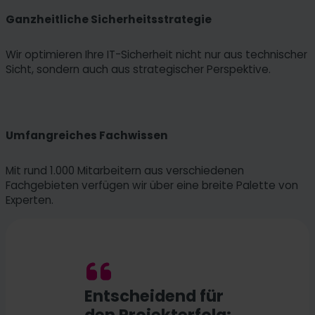
Ganzheitliche Sicherheitsstrategie
Wir optimieren Ihre IT-Sicherheit nicht nur aus technischer
Sicht, sondern auch aus strategischer Perspektive.
Umfangreiches Fachwissen
Mit rund 1.000 Mitarbeitern aus verschiedenen
Fachgebieten verfügen wir über eine breite Palette von
Experten.
Entscheidend für
den Projekterfolg: