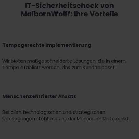
IT-Sicherheitscheck von
MaibornWolff: Ihre Vorteile
Tempogerechte Implementierung
Wir bieten maßgeschneiderte Lösungen, die in einem
Tempo etabliert werden, das zum Kunden passt.
Menschenzentrierter Ansatz
Bei allen technologischen und strategischen
Überlegungen steht bei uns der Mensch im Mittelpunkt.