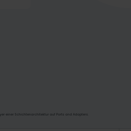
er einer Schichtenarchitektur auf Ports and Adapters.