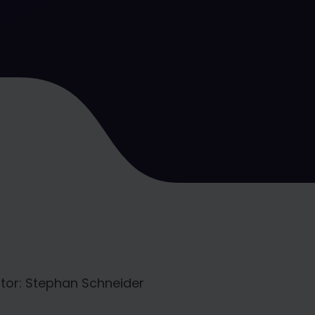
tor: Stephan Schneider