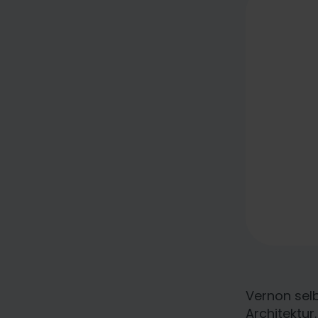
Vernon sel
Architektur